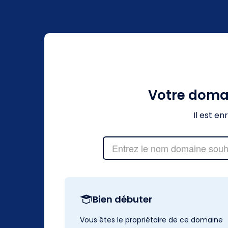
Votre doma
Il est e
Bien débuter
Vous êtes le propriétaire de ce domaine