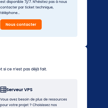
est disponible 7j/7. N’hésitez pas à nous
contacter par ticket technique,
téléphone…
Nous contacter
i ce n’est pas déjà fait.
Serveur VPS
Vous avez besoin de plus de ressources
pour votre projet ? Choisissez nos