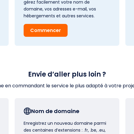
gérez facilement votre nom de
domaine, vos adresses e-mail, vos
hébergements et autres services.
Commencer
Envie d’aller plus loin ?
en commandant le service le plus adapté à votre projet s
Nom de domaine
Enregistrez un nouveau domaine parmi
des centaines d’extensions : .fr, .be, .eu,